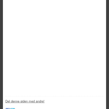
Del denne siden med andre!