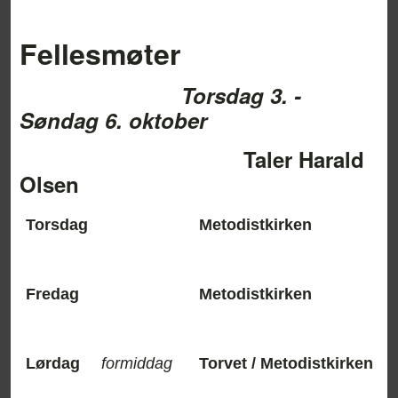
Fellesmøter
Torsdag 3. -
Søndag 6. oktober
Taler Harald
Olsen
Torsdag
Metodistki
Fredag
Metodistkirken
Lørdag
formiddag
Torvet / Metodistkirken